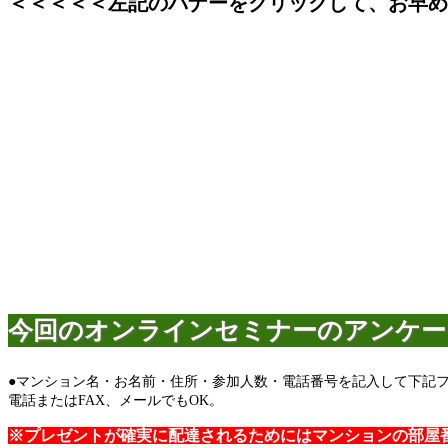
＜＜＜＜＜左記のバナーをクリックして、お早め
今回のオンラインセミナーのアンケー
●マンション名・お名前・住所・参加人数・電話番号を記入して下記
電話またはFAX、メールでもOK。
※プレゼントが確実に配達されるためにはマンションの部屋