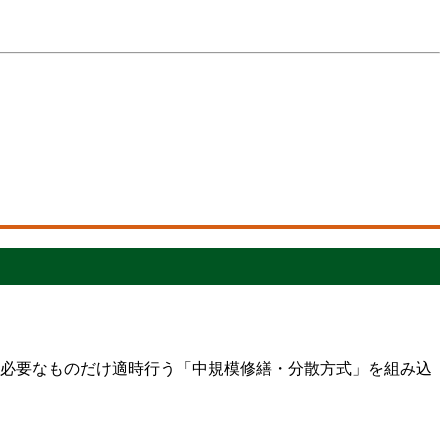
て必要なものだけ適時行う「中規模修繕・分散方式」を組み込