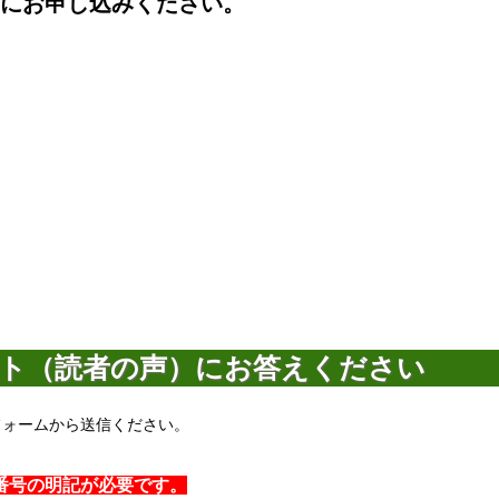
にお申し込みください。
ト（読者の声）にお答えください
フォームから送信ください。
番号の明記が必要です。