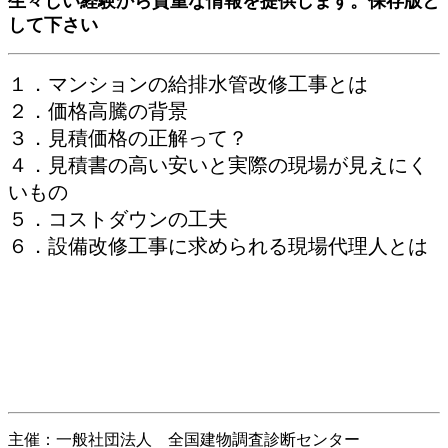
生々しい経験から貴重な情報を提供します。保存版と
して下さい
１．マンションの給排水管改修工事とは
２．価格高騰の背景
３．見積価格の正解って？
４．見積書の高い安いと実際の現場が見えにく
いもの
５．コストダウンの工夫
６．設備改修工事に求められる現場代理人とは
主催：一般社団法人 全国建物調査診断センター