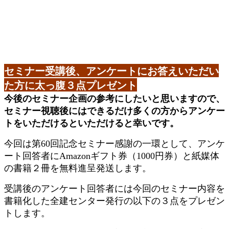
セミナー受講後、アンケートにお答えいただい
た方に太っ腹３点プレゼント
今後のセミナー企画の参考にしたいと思いますので、
セミナー視聴後にはできるだけ多くの方からアンケー
トをいただけるといただけると幸いです。
今回は第60回記念セミナー感謝の一環として、アンケ
ート回答者にAmazonギフト券（1000円券）と紙媒体
の書籍２冊を無料進呈発送します。
受講後のアンケート回答者には今回のセミナー内容を
書籍化した全建センター発行の以下の３点をプレゼン
トします。