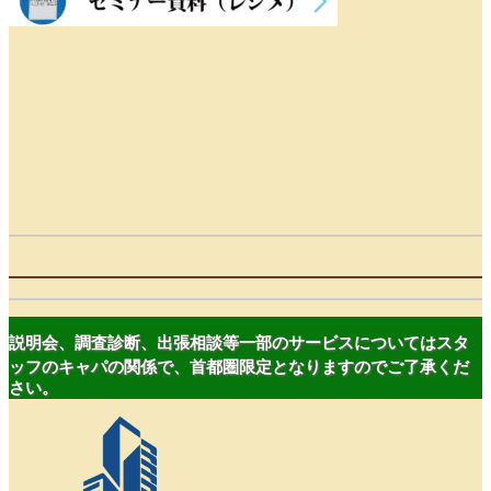
説明会、調査診断、出張相談等一部のサービスについてはスタ
ッフのキャパの関係で、首都圏限定となりますのでご了承くだ
さい。