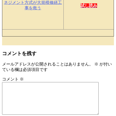
ネジメント方式が大規模修繕工
試し読み
事を救う
コメントを残す
メールアドレスが公開されることはありません。
※
が付い
ている欄は必須項目です
コメント
※